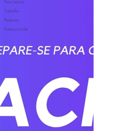
Para Leitura
Trabalho
Pesquisa
Extracurricular