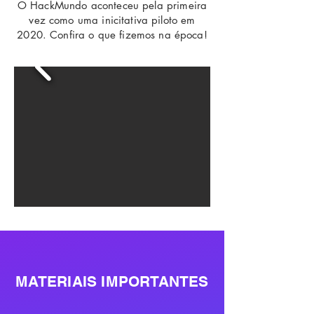
O HackMundo aconteceu pela primeira
vez como uma inicitativa piloto em
2020. Confira o que fizemos na época!
MATERIAIS IMPORTANTES