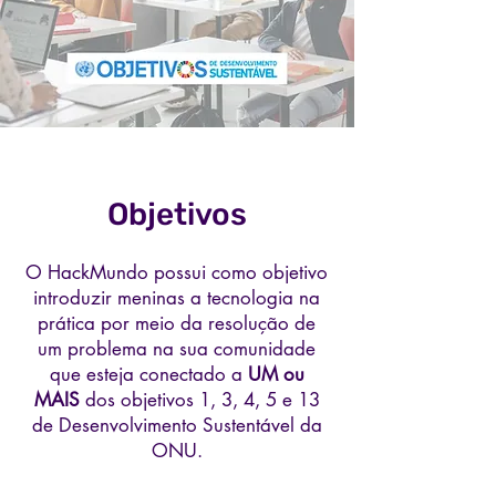
Objetivos
O HackMundo possui como objetivo
introduzir meninas a tecnologia na
prática por meio da resolução de
um problema na sua comunidade
que esteja conectado a
UM ou
MAIS
dos objetivos 1, 3, 4, 5 e 13
de Desenvolvimento Sustentável da
ONU.