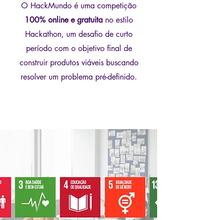
O HackMundo é uma competição
100% online e gratuita
no estilo
Hackathon, um desafio de curto
período com o objetivo final de
construir produtos viáveis buscando
resolver um problema pré-definido.