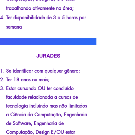
trabalhando ativamente na área;
Ter disponibilidade de 3 a 5 horas por
semana
JURADES
Se identificar com qualquer gênero;
Ter 18 anos ou mais;
Estar cursando OU ter concluído
faculdade relacionada a cursos de
tecnologia incluindo mas não limitados
a Ciência da Computação, Engenharia
de Software, Engenharia de
Computação, Design E/OU estar