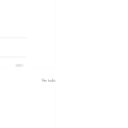
Ver tudo