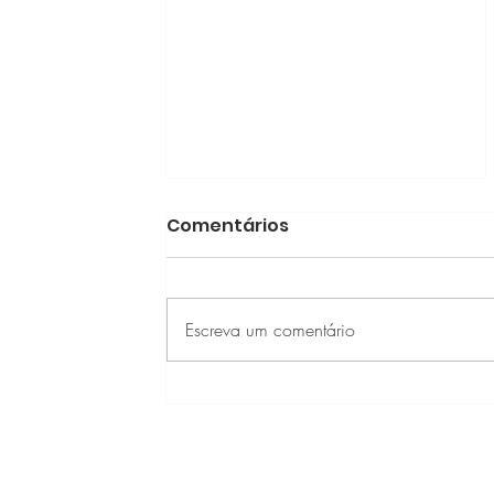
Comentários
Escreva um comentário
Oportunidade AEB