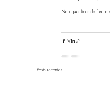
Não quer ficar de fora des
Posts recentes