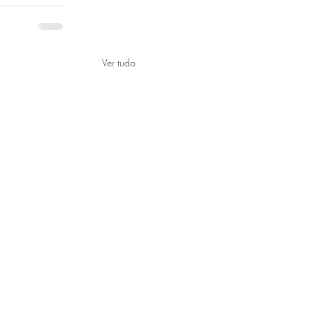
Ver tudo