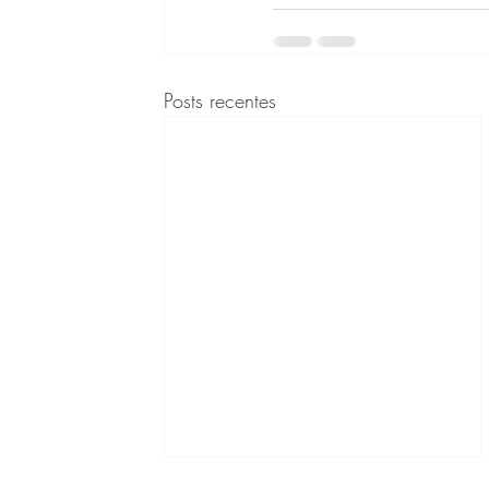
Posts recentes