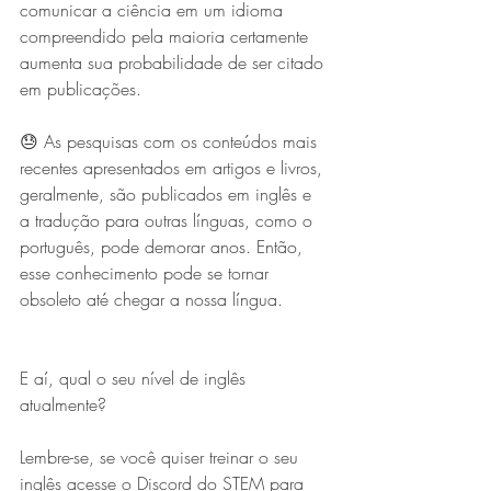
comunicar a ciência em um idioma 
compreendido pela maioria certamente 
aumenta sua probabilidade de ser citado 
em publicações.
😓 As pesquisas com os conteúdos mais 
recentes apresentados em artigos e livros, 
geralmente, são publicados em inglês e 
a tradução para outras línguas, como o 
português, pode demorar anos. Então, 
esse conhecimento pode se tornar 
obsoleto até chegar a nossa língua.
E aí, qual o seu nível de inglês 
atualmente?
Lembre-se, se você quiser treinar o seu 
inglês acesse o Discord do STEM para 