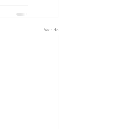
Ver tudo