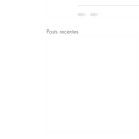
Posts recentes