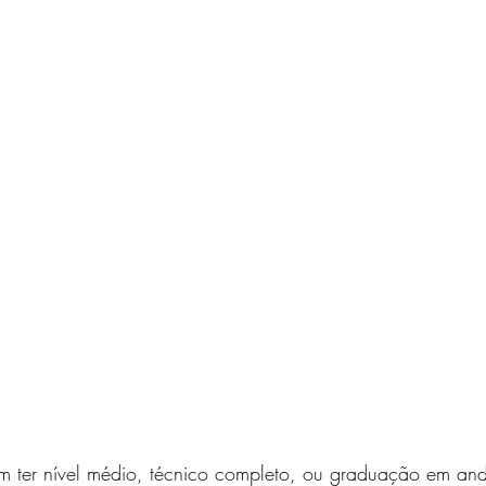
m ter nível médio, técnico completo, ou graduação em a