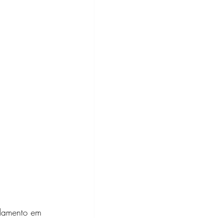
ndamento em 