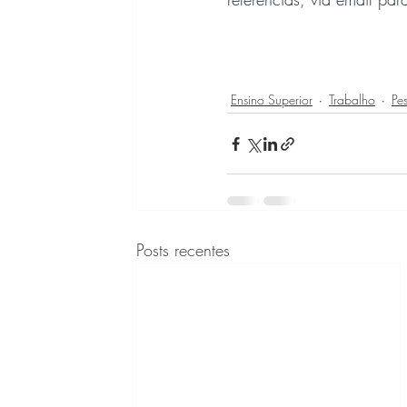
Ensino Superior
Trabalho
Pe
Posts recentes