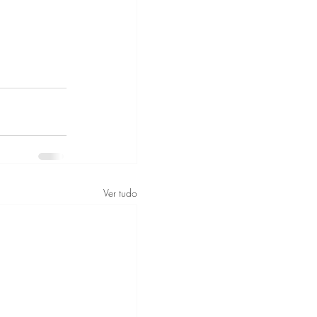
Ver tudo