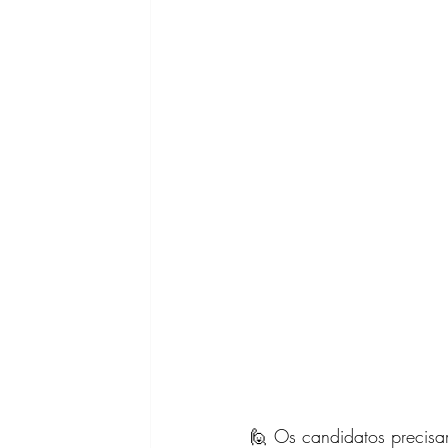
🙋 Os candidatos precisa