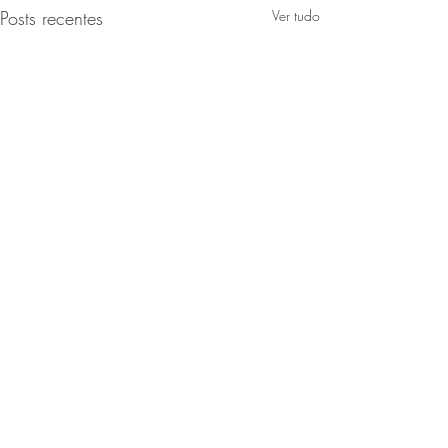
Posts recentes
Ver tudo
Comentários