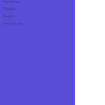
Para Leitura
Trabalho
Pesquisa
Extracurricular