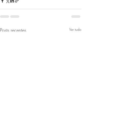
Posts recentes
Ver tudo