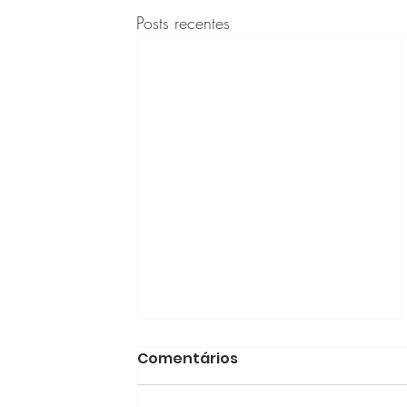
Posts recentes
Comentários