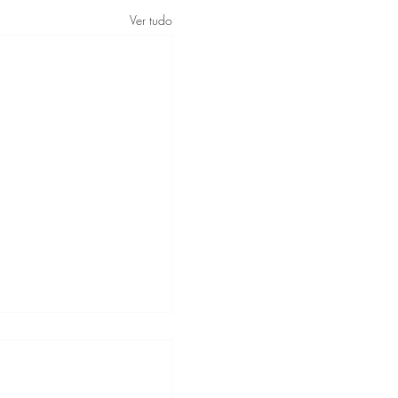
Ver tudo