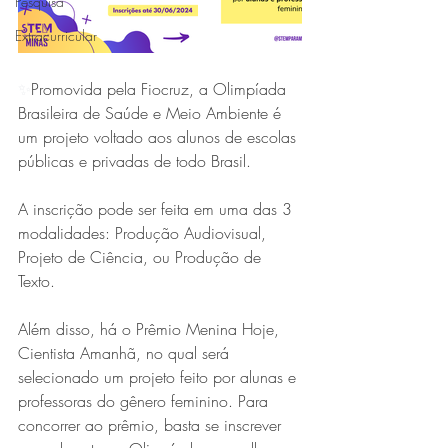
Pesquisa
Extracurricular
✨
Promovida pela Fiocruz, a Olimpíada 
Brasileira de Saúde e Meio Ambiente é 
um projeto voltado aos alunos de escolas 
públicas e privadas de todo Brasil.
A inscrição pode ser feita em uma das 3 
modalidades: Produção Audiovisual, 
Projeto de Ciência, ou Produção de 
Texto.
Além disso, há o Prêmio Menina Hoje, 
Cientista Amanhã, no qual será 
selecionado um projeto feito por alunas e 
professoras do gênero feminino. Para 
concorrer ao prêmio, basta se inscrever 