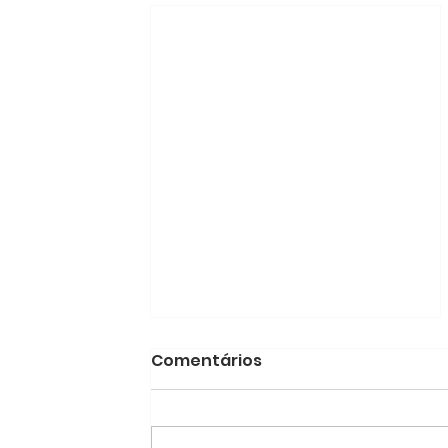
Comentários