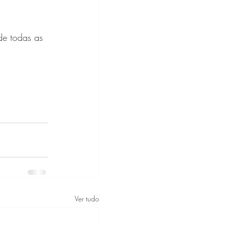
de todas as 
Ver tudo