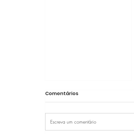
Comentários
Escreva um comentário
Oportunidade AEB