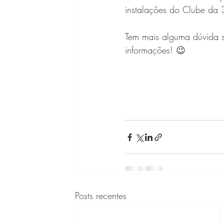
instalações do Clube da
Tem mais alguma dúvida so
informações! 😉
Posts recentes